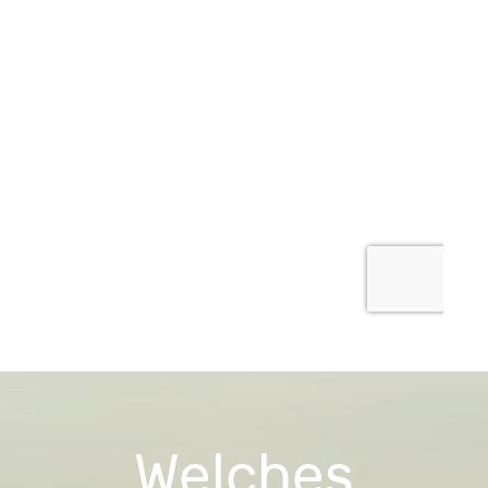
Welches