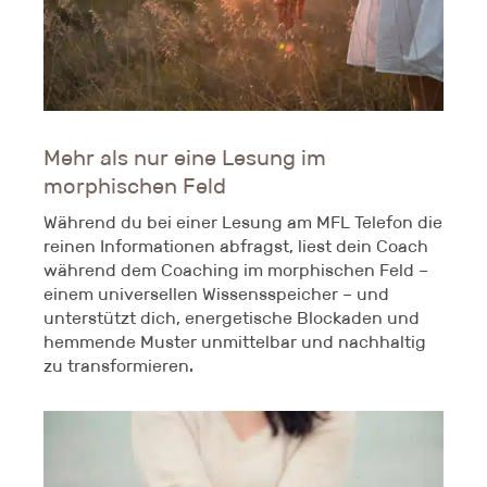
Mehr als nur eine Lesung im
morphischen Feld
Während du bei einer Lesung am MFL Telefon die
reinen Informationen abfragst, liest dein Coach
während dem Coaching im morphischen Feld –
einem universellen Wissensspeicher – und
unterstützt dich, energetische Blockaden und
hemmende Muster unmittelbar und nachhaltig
zu transformieren.