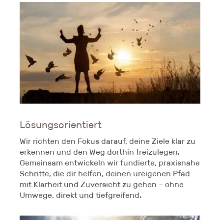
Lösungsorientiert
Wir richten den Fokus darauf, deine Ziele klar zu
erkennen und den Weg dorthin freizulegen.
Gemeinsam entwickeln wir fundierte, praxisnahe
Schritte, die dir helfen, deinen ureigenen Pfad
mit Klarheit und Zuversicht zu gehen – ohne
Umwege, direkt und tiefgreifend.