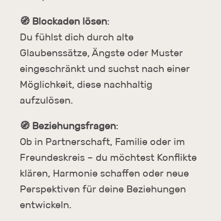
🧭 Blockaden lösen
:
Du fühlst dich durch alte
Glaubenssätze, Ängste oder Muster
eingeschränkt und suchst nach einer
Möglichkeit, diese nachhaltig
aufzulösen.
🧭
Beziehungsfragen
:
Ob in Partnerschaft, Familie oder im
Freundeskreis – du möchtest Konflikte
klären, Harmonie schaffen oder neue
Perspektiven für deine Beziehungen
entwickeln.