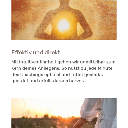
Effektiv und direkt
Mit intuitiver Klarheit gehen wir unmittelbar zum
Kern deines Anliegens. So nutzt du jede Minute
des Coachings optimal und trittst gestärkt,
geerdet und erfüllt daraus hervor.