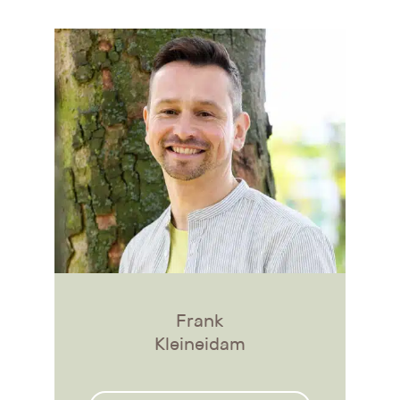
Frank
Kleineidam