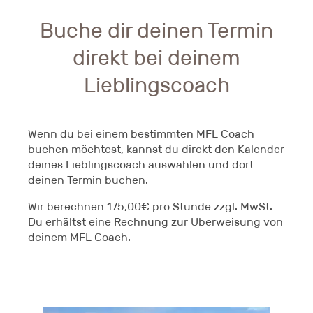
Buche dir deinen Termin
direkt bei deinem
Lieblingscoach
Wenn du bei einem bestimmten MFL Coach
buchen möchtest, kannst du direkt den Kalender
deines Lieblingscoach auswählen und dort
deinen Termin buchen.
Wir berechnen 175,00€ pro Stunde zzgl. MwSt.
Du erhältst eine Rechnung zur Überweisung von
deinem MFL Coach.