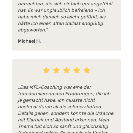
betrachten, die sich einfach gut angefühlt
hat. Es war unglaublich befreiend – ich
habe mich danach so leicht gefühlt, als
hätte ich einen alten Ballast endgültig
abgeworfen.“
Michael H.
„Das MFL-Coaching war eine der
transformierendsten Erfahrungen, die ich
je gemacht habe. Ich musste nicht
nochmal durch all die schmerzhaften
Details gehen, sondern konnte die Ursache
mit Klarheit und Abstand erkennen. Mein
Thema hat sich so sanft und gleichzeitig
tiefgehend gelöst. Es war wie ein Knoten,