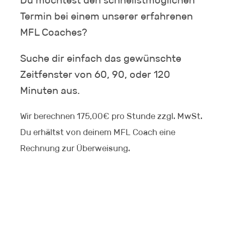
Termin bei einem unserer erfahrenen
MFL Coaches?
Suche dir einfach das gewünschte
Zeitfenster von 60, 90, oder 120
Minuten aus.
Wir berechnen 175,00€ pro Stunde zzgl. MwSt.
Du erhältst von deinem MFL Coach eine
Rechnung zur Überweisung.