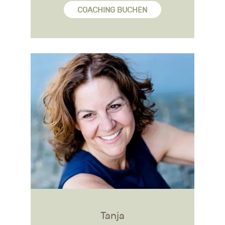
COACHING BUCHEN
Tanja