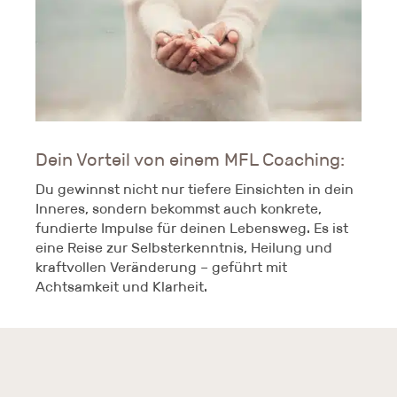
Dein Vorteil von einem MFL Coaching:
Du gewinnst nicht nur tiefere Einsichten in dein
Inneres, sondern bekommst auch konkrete,
fundierte Impulse für deinen Lebensweg. Es ist
eine Reise zur Selbsterkenntnis, Heilung und
kraftvollen Veränderung – geführt mit
Achtsamkeit und Klarheit.