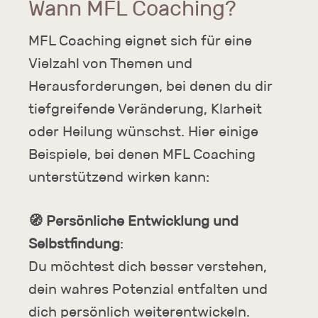
Wann MFL Coaching?
MFL Coaching eignet sich für eine
Vielzahl von Themen und
Herausforderungen, bei denen du dir
tiefgreifende Veränderung, Klarheit
oder Heilung wünschst. Hier einige
Beispiele, bei denen MFL Coaching
unterstützend wirken kann:
🧭 Persönliche Entwicklung und
Selbstfindung
:
Du möchtest dich besser verstehen,
dein wahres Potenzial entfalten und
dich persönlich weiterentwickeln.