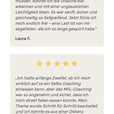
müssen, konnte ich die Ursache klar
erkennen und mit einer unglaublichen
Leichtigkeit lösen. Es war sanft, sicher und
gleichzeitig so tiefgreifend. Jetzt fühle ich
mich endlich frei – eine Last ist von mir
abgefallen, die ich so lange gespürt habe.“
Laura F.
„Ich hatte anfangs Zweifel, ob ich mich
wirklich auf so ein tiefes Coaching
einlassen kann, aber das MFL-Coaching
war so angenehm und sicher, dass ich
mich direkt fallen lassen konnte. Mein
Thema wurde Schritt für Schritt bearbeitet,
und ich konnte es aus einer Distanz