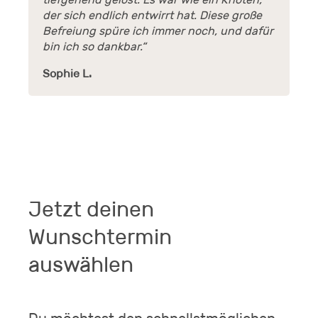
der sich endlich entwirrt hat. Diese große
Befreiung spüre ich immer noch, und dafür
bin ich so dankbar.“
Sophie L.
Jetzt deinen
Wunschtermin
auswählen
Du möchtest den schnellstmöglichen