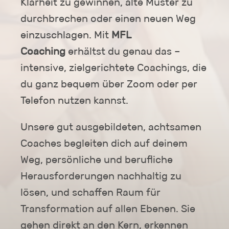
Klarheit zu gewinnen, alte Muster zu
durchbrechen oder einen neuen Weg
einzuschlagen. Mit
MFL
Coaching
erhältst du genau das –
intensive, zielgerichtete Coachings, die
du ganz bequem über Zoom oder per
Telefon nutzen kannst.
Unsere gut ausgebildeten, achtsamen
Coaches begleiten dich auf deinem
Weg, persönliche und berufliche
Herausforderungen nachhaltig zu
lösen, und schaffen Raum für
Transformation auf allen Ebenen. Sie
gehen direkt an den Kern, erkennen