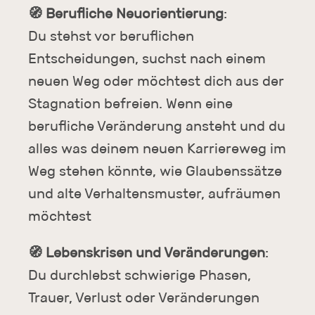
🧭 Berufliche Neuorientierung
:
Du stehst vor beruflichen
Entscheidungen, suchst nach einem
neuen Weg oder möchtest dich aus der
Stagnation befreien. Wenn eine
berufliche Veränderung ansteht und du
alles was deinem neuen Karriereweg im
Weg stehen könnte, wie Glaubenssätze
und alte Verhaltensmuster, aufräumen
möchtest
🧭
Lebenskrisen und Veränderungen
:
Du durchlebst schwierige Phasen,
Trauer, Verlust oder Veränderungen