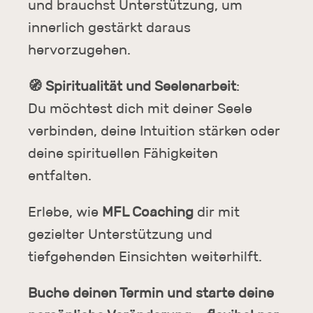
und brauchst Unterstützung, um
innerlich gestärkt daraus
hervorzugehen.
🧭
Spiritualität und Seelenarbeit
:
Du möchtest dich mit deiner Seele
verbinden, deine Intuition stärken oder
deine spirituellen Fähigkeiten
entfalten.
Erlebe, wie
MFL Coaching
dir mit
gezielter Unterstützung und
tiefgehenden Einsichten weiterhilft.
Buche deinen Termin und starte deine