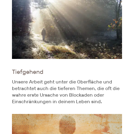
Tiefgehend
Unsere Arbeit geht unter die Oberfläche und
betrachtet auch die tieferen Themen, die oft die
wahre erste Ursache von Blockaden oder
Einschränkungen in deinem Leben sind.