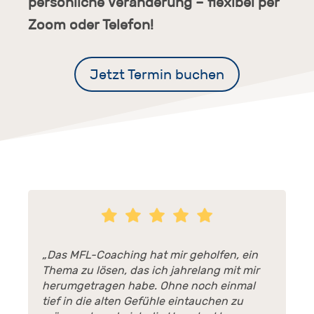
persönliche Veränderung – flexibel per
Zoom oder Telefon!
Jetzt Termin buchen
„Das MFL-Coaching hat mir geholfen, ein
Thema zu lösen, das ich jahrelang mit mir
herumgetragen habe. Ohne noch einmal
tief in die alten Gefühle eintauchen zu