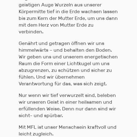
geistigen Auge Wurzeln aus unserer
Körpermitte tief in die Erde wachsen lassen
bis zum Kern der Mutter Erde, um uns dann
mit dem Herz von Mutter Erde zu
verbinden.
Genährt und getragen öffnen wir uns
himmelwärts – und behalten den Boden.
Wir geben uns und unserem energetischen
Raum die Form einer Lichtkugel um uns
abzugrenzen, zu schützen und sicher zu
fühlen. Und wir übernehmen
Verantwortung für das, was sich zeigt.
Nur wenn wir tief verwurzelt sind, beleben
wir unseren Geist in einer heilsamen und
erfüllenden Weise. Denn nur dann sind wir
sicht- und spürbar.
Mit MFL ist unser Menschsein kraftvoll und
leicht zugleich.