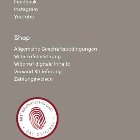
Facebook
Instagram
YouTube
Shop
Allgemeine Geschäftsbedingungen
Widerrufsbelehrung
Widerruf digitale Inhalte
Versand & Lieferung
Zahlungsweisen