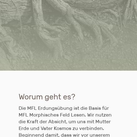
Worum geht es?
Die MFL Erdungsübung ist die Basis für
MFL Morphisches Feld Lesen. Wir nutzen
die Kraft der Absicht, um uns mit Mutter
Erde und Vater Kosmos zu verbinden.
Beginnend damit, dass wir vor unserem