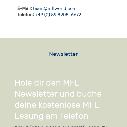
E-Mail:
team@mflworld.com
Telefon:
+49 (0) 89 8208-6672
Newsletter
Hole dir den MFL
Newsletter und buche
deine kostenlose MFL
Lesung am Telefon