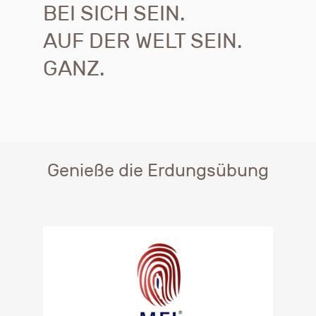
BEI SICH SEIN.
AUF DER WELT SEIN.
GANZ.
Genieße die Erdungsübung