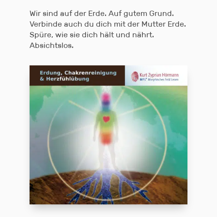
Wir sind auf der Erde. Auf gutem Grund.
Verbinde auch du dich mit der Mutter Erde.
Spüre, wie sie dich hält und nährt.
Absichtslos.