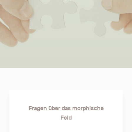
Fragen über das morphische
Feld