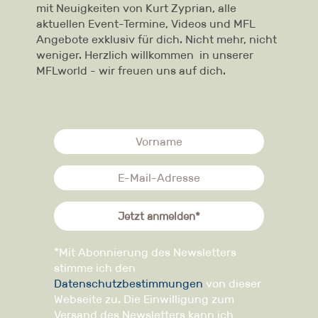
mit Neuigkeiten von Kurt Zyprian, alle
aktuellen Event-Termine, Videos und MFL
Angebote exklusiv für dich. Nicht mehr, nicht
weniger. Herzlich willkommen in unserer
MFLworld - wir freuen uns auf dich.
Jetzt anmelden*
*Mit Abonnierung des Newsletters
stimme ich den
Datenschutzbestimmungen
von dieser
Webseite zu. Die Einwilligung zum
Versand des Newsletters kann ich