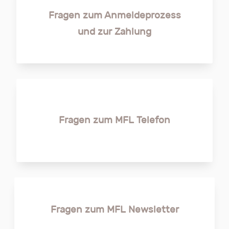
Fragen zum Anmeldeprozess
und zur Zahlung
Fragen zum MFL Telefon
Fragen zum MFL Newsletter