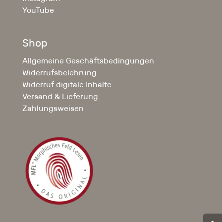
YouTube
Shop
Allgemeine Geschäftsbedingungen
Widerrufsbelehrung
Widerruf digitale Inhalte
Versand & Lieferung
Zahlungsweisen