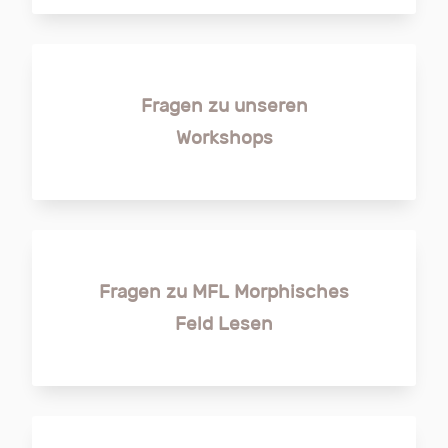
Fragen zu unseren
Workshops
Fragen zu MFL Morphisches
Feld Lesen