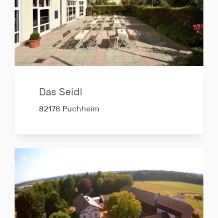
Das Seidl
82178 Puchheim