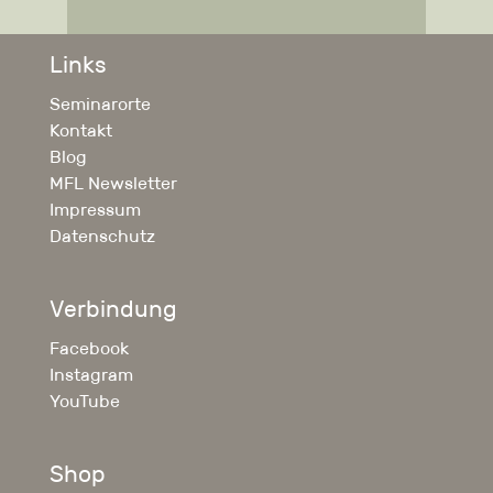
Links
Seminarorte
Kontakt
Blog
MFL Newsletter
Impressum
Datenschutz
Verbindung
Facebook
Instagram
YouTube
Shop