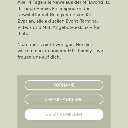
Alle 14 Tage alle News aus der MFLworld zu
dir nach Hause. Ein inspirierender
Newsletter mit Neuigkeiten von Kurt
Zyprian, alle aktuellen Event-Termine,
Videos und MFL Angebote exklusiv für
dich.
Nicht mehr, nicht weniger.
Herzlich
willkommen in unserer MFL Family – wir
freuen uns auf dich.
JETZT ANMELDEN