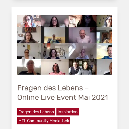
Fragen des Lebens –
Online Live Event Mai 2021
Fragen des Lebens
Inspiration
MFL Community Mediathek