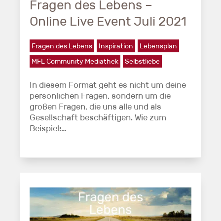
Fragen des Lebens –
Online Live Event Juli 2021
Fragen des Lebens
Inspiration
Lebensplan
MFL Community Mediathek
Selbstliebe
In diesem Format geht es nicht um deine
persönlichen Fragen, sondern um die
großen Fragen, die uns alle und als
Gesellschaft beschäftigen. Wie zum
Beispiel:…