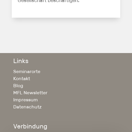
Gesellschaft beschäftigen.
Links
Seminarorte
Kontakt
Blog
MFL Newsletter
Impressum
Datenschutz
Verbindung