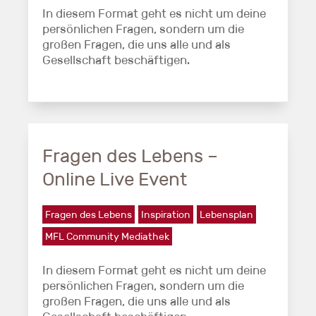
In diesem Format geht es nicht um deine
persönlichen Fragen, sondern um die
großen Fragen, die uns alle und als
Gesellschaft beschäftigen.
Fragen des Lebens –
Online Live Event
Fragen des Lebens
Inspiration
Lebensplan
MFL Community Mediathek
In diesem Format geht es nicht um deine
persönlichen Fragen, sondern um die
großen Fragen, die uns alle und als