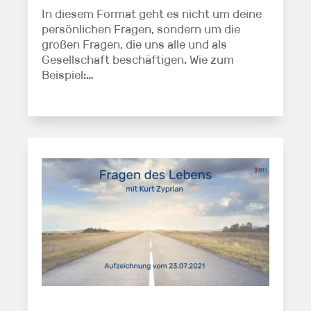
In diesem Format geht es nicht um deine
persönlichen Fragen, sondern um die
großen Fragen, die uns alle und als
Gesellschaft beschäftigen. Wie zum
Beispiel:…