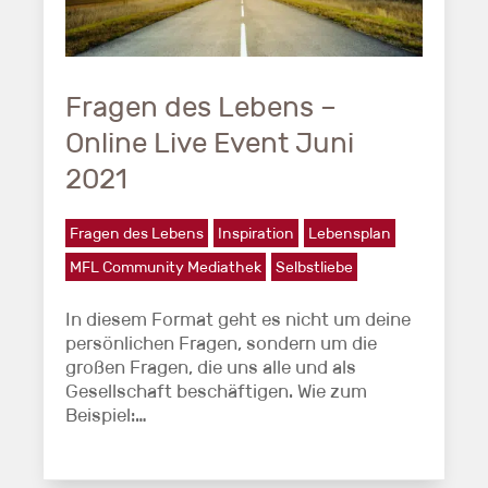
Fragen des Lebens –
Online Live Event Juni
2021
Fragen des Lebens
Inspiration
Lebensplan
MFL Community Mediathek
Selbstliebe
In diesem Format geht es nicht um deine
persönlichen Fragen, sondern um die
großen Fragen, die uns alle und als
Gesellschaft beschäftigen. Wie zum
Beispiel:…