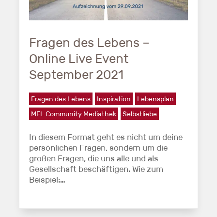
Fragen des Lebens –
Online Live Event
September 2021
Fragen des Lebens
Inspiration
Lebensplan
MFL Community Mediathek
Selbstliebe
In diesem Format geht es nicht um deine
persönlichen Fragen, sondern um die
großen Fragen, die uns alle und als
Gesellschaft beschäftigen. Wie zum
Beispiel:…