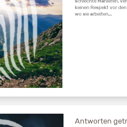
schlechte Manieren, ver
keinen Respekt vor den
wo sie arbeiten...
Antworten getr